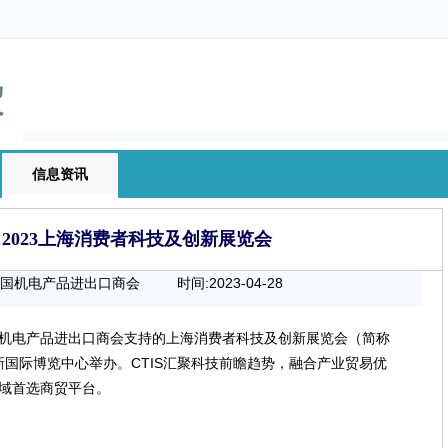
信息资讯
2023上海消费者科技及创新展览会
中国机电产品进出口商会
时间:2023-04-28
00:00:00
机电产品进出口商会支持的上海消费者科技及创新展览会（简称
上海新国际博览中心举办。CTIS汇聚科技前瞻趋势，融合产业贸易优
域首选商贸平台。