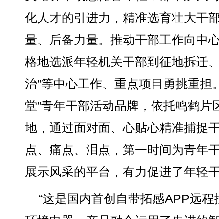
化人才的引进力，精准选育壮大干
量、后备力量。推动干部工作向中
格地选派年轻机关干部到征地拆迁、
治”等中心工作、重点项目勇挑重担
堂”青年干部活动品牌，依托鸣鹤片
地，通过面对面、心贴心精准捕捉
点、痛点、泪点，第一时间为青年
展示风采的平台，有力促进了年轻
“这是国内首创自带拓感APP远