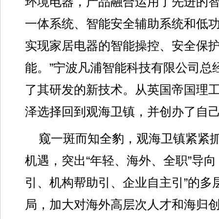
环境电器，产品融合运用了先进的
一体系统、智能安全辅助系统和低
实现家居电器的智能操控、安全保
能。”宁波凡浦智能科技有限公司总
了其研发的新技术。从英国帝国理
泽选择回到观海卫镇，并创办了自
窥一斑而知全豹，观海卫镇紧紧
机遇，突出“年轻、海外、全职”导向
引、机构帮助引、企业自主引”的多
局，加大对海外高层次人才和海归