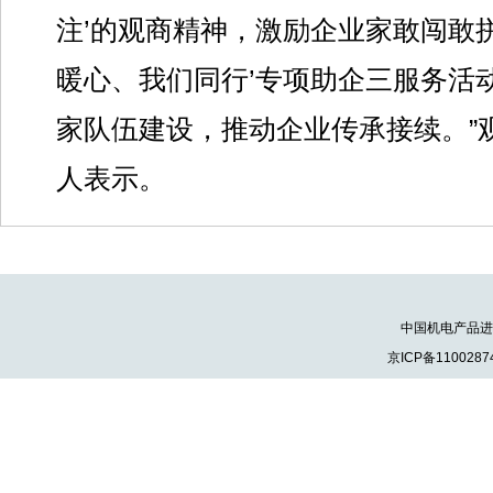
注’的观商精神，激励企业家敢闯敢
暖心、我们同行’专项助企三服务活
家队伍建设，推动企业传承接续。”
人表示。
中国机电产品进出口
京ICP备1100287