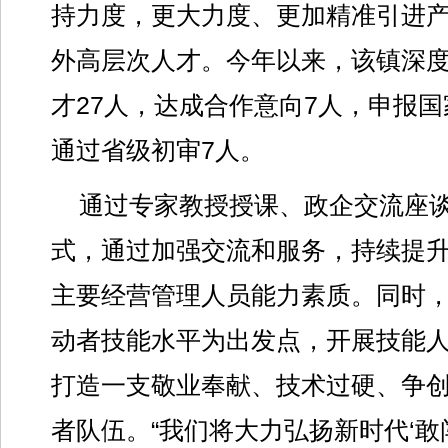
持力度，更大力度、更加精准引进
外高层次人才。今年以来，该镇深
才27人，达成合作意向7人，申报国
通过省级初审7人。
通过专家教授授课、政企交流座
式，通过加强交流和服务，持续提
主要经营管理人员能力素质。同时
动者技能水平为出发点，开展技能
打造一支敬业奉献、技术过硬、争
者队伍。“我们将大力弘扬新时代‘