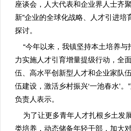
座谈会，人大代表和企业界人士齐聚
新”企业的全球化战略、人才引进培
探讨。
“今年以来，我镇坚持本土培养与
力实施人才引育增量提级行动，全
伍、高水平创新型人才和企业家队
伍建设，激活乡村振兴‘一池春水’。
负责人表示。
为了让更多青年人才扎根乡土发
类培养，动态储备年轻干部，加大