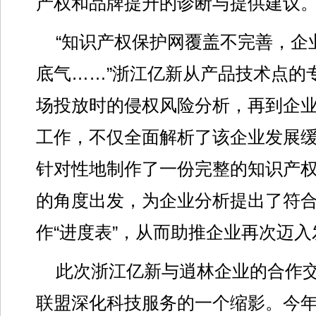
产权和品牌提升的诊断与提供建议
“知识产权保护网覆盖不完善，企
底气……”浙江亿新从产品技术点的
场投放时的侵权风险分析，再到企
工作，不仅全面解析了该企业发展
针对性地制作了一份完整的知识产权
的角度出发，为企业分析提出了符
作“进度表”，从而助推企业再次迈入
此次浙江亿新与逍林企业的合作
联盟深化科技服务的一个缩影。今