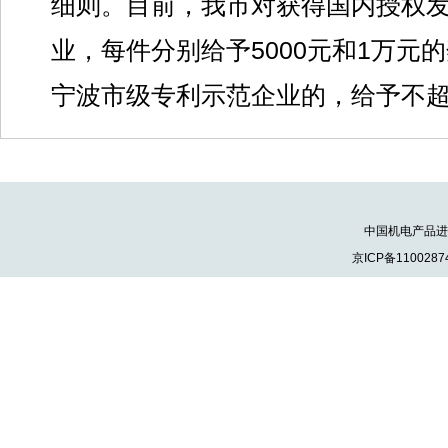
细则。目前，我市对获得国内授权
业，每件分别给予5000元和1万元
宁波市级专利示范企业的，给予不超
中国机电产品进出口
京ICP备1100287