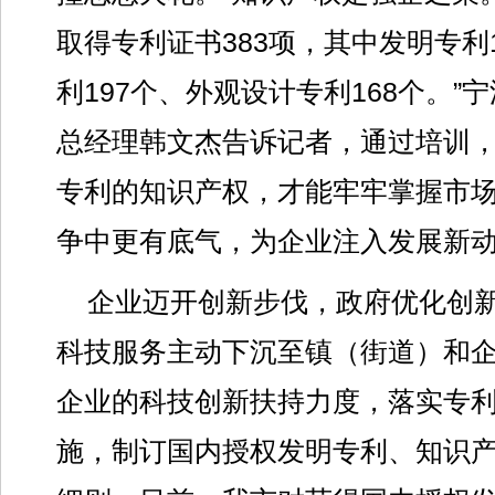
取得专利证书383项，其中发明专利
利197个、外观设计专利168个。”
总经理韩文杰告诉记者，通过培训
专利的知识产权，才能牢牢掌握市
争中更有底气，为企业注入发展新
企业迈开创新步伐，政府优化创
科技服务主动下沉至镇（街道）和
企业的科技创新扶持力度，落实专
施，制订国内授权发明专利、知识