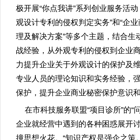
极开展“你点我讲”系列创业服务活动
观设计专利的侵权判定实务”和“企
理及解决方案”等多个主题，结合生
战经验，从外观专利的侵权到企业
力提升企业关于外观设计的保护及
专业人员的理论知识和实务经验，
保护，提升企业商业秘密保护意识
在市科技服务联盟“项目诊所”的“
企业就经营中遇到的各种困惑展开
撞思想火花。“知识产权是强企之策