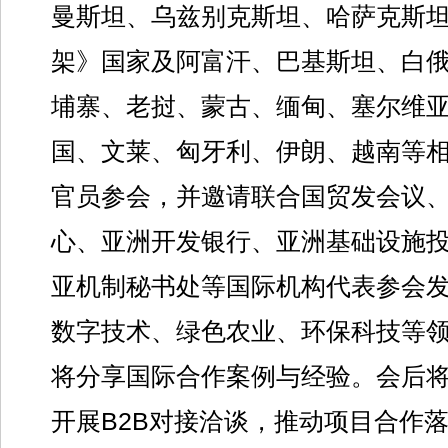
曼斯坦、乌兹别克斯坦、哈萨克斯
架》国家及阿富汗、巴基斯坦、白
埔寨、老挝、蒙古、缅甸、塞尔维
国、文莱、匈牙利、伊朗、越南等
官员参会，并邀请联合国贸发会议
心、亚洲开发银行、亚洲基础设施
亚机制秘书处等国际机构代表参会
数字技术、绿色农业、环保科技等
将分享国际合作案例与经验。会后
开展B2B对接洽谈，推动项目合作