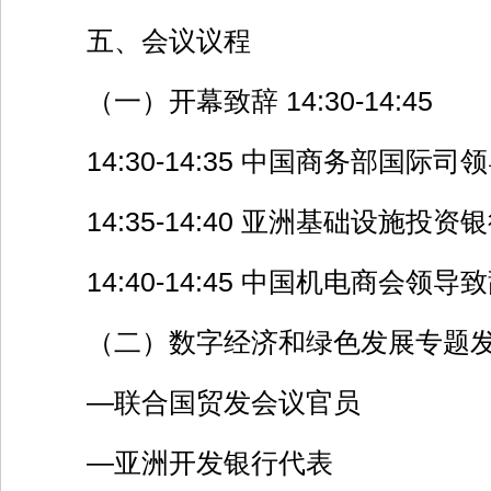
五、会议议程
（一）开幕致辞 14:30-14:45
14:30-14:35 中国商务部国际司
14:35-14:40 亚洲基础设施投
14:40-14:45 中国机电商会领导
（二）数字经济和绿色发展专题发言 14
—联合国贸发会议官员
—亚洲开发银行代表