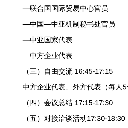
—联合国国际贸易中心官员
—中国—中亚机制秘书处官员
—中亚国家代表
—中方企业代表
（三）自由交流 16:45-17:15
中方企业代表、外方代表（每人5
（四）会议总结 17:15-17:30
（五）对接洽谈活动17:30-18:30