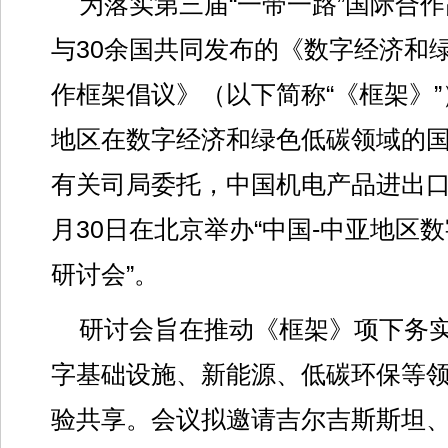
为落实第三届“一带一路”国际合
与30余国共同发布的《数字经济和
作框架倡议》（以下简称“《框架》
地区在数字经济和绿色低碳领域的
有关司局委托，中国机电产品进出口商
月30日在北京举办“中国-中亚地区
研讨会”。
研讨会旨在推动《框架》项下务
字基础设施、新能源、低碳环保等
验共享。会议拟邀请吉尔吉斯斯坦