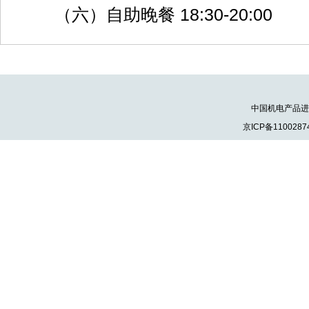
（六）自助晚餐 18:30-20:00
中国机电产品进出口
京ICP备1100287