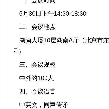
一、会议时间
5月30日下午14:30-18:30
二、会议地点
湖南大厦10层湖南A厅（北京市
号）
三、会议规模
中外约100人
四、会议语言
中英文，同声传译