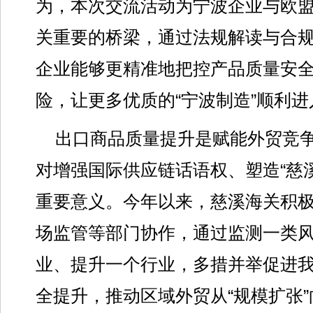
为，本次交流活动为宁波企业与欧
关重要的桥梁，通过法规解读与合
企业能够更精准地把控产品质量安
险，让更多优质的“宁波制造”顺利
出口商品质量提升是赋能外贸竞
对增强国际供应链话语权、塑造“慈
重要意义。今年以来，慈溪海关积
场监管等部门协作，通过监测一类
业、提升一个行业，多措并举促进
全提升，推动区域外贸从“规模扩张”