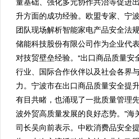
量基础、强化多元协作共治等促进
升方面的成功经验。欧盟专家、宁
团队现场解析智能家电产品安全法
储能科技股份有限公司作为企业代
对技贸壁垒经验。“出口商品质量安
行业、国际合作伙伴以及社会各界
力。宁波市在出口商品质量安全提
有目共睹，也涌现了一批质量管理
波外贸高质量发展的良好态势。”海
司长吴向前表示。中欧消费品安全