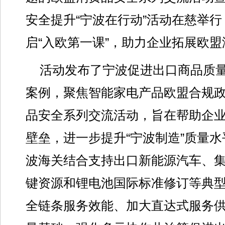
安全提升“宁波在行动”活动在慈举
启“入欧第一课”，助力企业拓展欧
活动发布了宁波促进出口商品质量
案例，聚焦智能家电产品欧盟合规
品安全系列交流活动，旨在帮助企
壁垒，进一步提升“宁波制造”质量
波海关结合支持出口新能源汽车、
键资源和锂电池国际标准修订等典
全链条服务效能、加大直达式服务