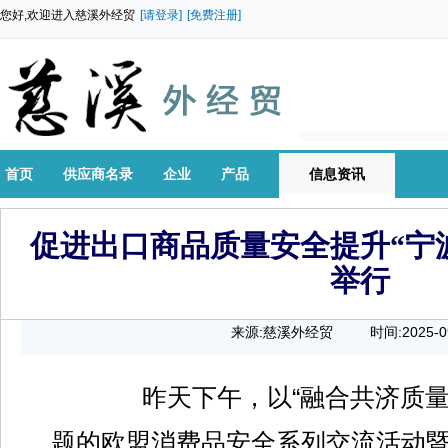
您好,欢迎进入慈溪外经贸
[请登录]
[免费注册]
首页
供应商名录
企业
产品
信息资讯
促进出口商品质量安全提升“宁
举行
来源:慈溪外经贸
时间:2025-0
00:00:0
昨天下午，以“融合共济质量安
题的欧盟消费品安全系列交流活动