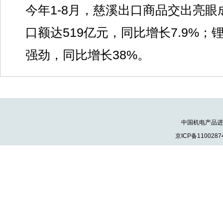
今年1-8月，慈溪出口商品交出亮
口额达519亿元，同比增长7.9%
强劲，同比增长38%。
中国机电产品进出口
京ICP备1100287