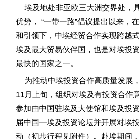
埃及地处非亚欧三大洲交界处，
优势， “一带一路”倡议提出以来，
和引领下，中埃经贸合作实现跨越
埃及最大贸易伙伴国，也是对埃投
最快的国家之一。
为推动中埃投资合作高质量发展，
11月上旬，组织对埃及有投资合作
参加由中国驻埃及大使馆和埃及投
届中国—埃及投资论坛并开展对埃
动（初步行程见附件）。赴埃期间