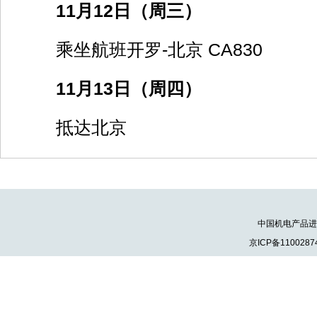
11月12日（周三）
乘坐航班开罗-北京 CA830
11月13日（周四）
抵达北京
中国机电产品进出口
京ICP备1100287