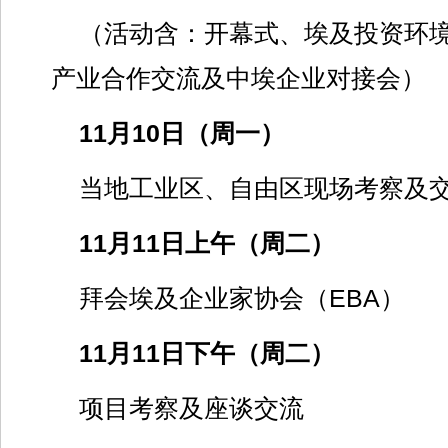
（活动含：开幕式、埃及投资环
产业合作交流及中埃企业对接会）
11月10日（周一）
当地工业区、自由区现场考察及
11月11日上午（周二）
拜会埃及企业家协会（EBA）
11月11日下午（周二）
项目考察及座谈交流