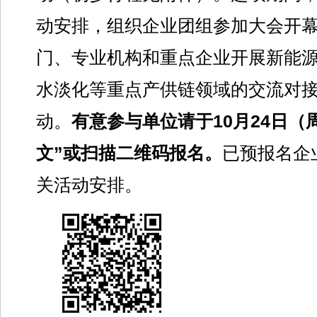
动安排，组织企业团组参加大会开
门、专业机构和重点企业开展新能
水淡化等重点产供链领域的交流对
动。
有意参与单位请于10月24日（
文”或扫描二维码报名。
已预报名企
关活动安排。