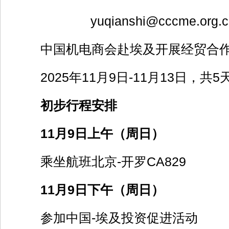
yuqianshi@cccme.org.c
中国机电商会赴埃及开展经贸合
2025年11月9日-11月13日，共5
初步行程安排
11月9日上午（周日）
乘坐航班北京-开罗CA829
11月9日下午（周日）
参加中国-埃及投资促进活动