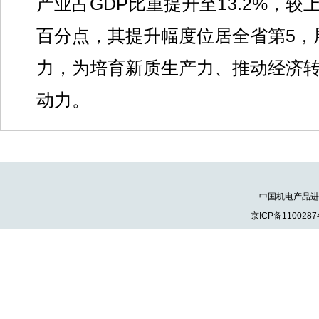
产业占GDP比重提升至13.2%，较上
百分点，其提升幅度位居全省第5，
力，为培育新质生产力、推动经济
动力。
中国机电产品进出口
京ICP备1100287