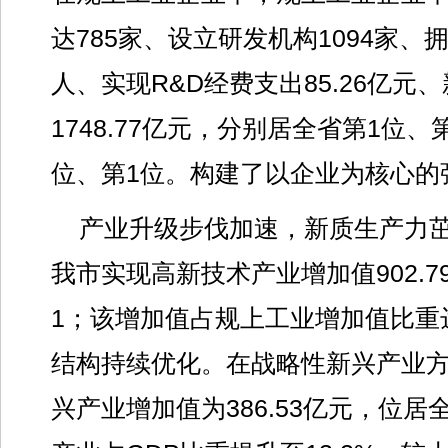
达785家、设立研发机构1094家、拥
人、实现R&D经费支出85.26亿元
1748.77亿元，分别居全省第1位、
位、第1位。构建了以企业为核心的
产业升级步伐加速，新质生产力茁
我市实现高新技术产业增加值902.
1；该增加值占规上工业增加值比重达
结构持续优化。在战略性新兴产业
兴产业增加值为386.53亿元，位居