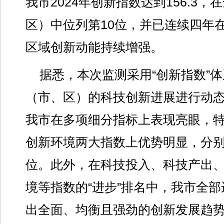
我市2024年创新指数达到156.3，
区）中位列第10位，并已连续四年
区域创新动能持续增强。
据悉，本次监测采用“创新指数”
（市、区）的科技创新进展进行动
我市在多项细分指标上表现亮眼，
创新环境两大指数上优势明显，分别
位。此外，在科技投入、科技产出
境等指数的“进步”排名中，我市全
出全面、均衡且强劲的创新发展趋