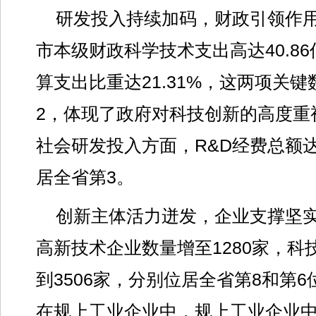
研发投入持续加码，财政引领作用
市本级财政科学技术支出高达40.8
算支出比重达21.31%，这两项关
2，体现了政府对科技创新的高度重
社会研发投入方面，R&D经费总额达到
居全省第3。
创新主体活力迸发，企业支撑坚
高新技术企业数量增至1280家，科
到3506家，分别位居全省第8和第
在规上工业企业中，规上工业企业中