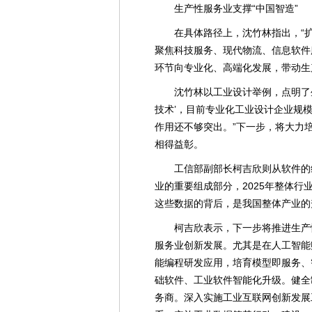
生产性服务业支撑“中国智造”
在具体路径上，沈竹林指出，“扩
聚焦科技服务、现代物流、信息软件
环节向专业化、高端化发展，带动生
沈竹林以工业设计举例，点明了
技术’，目前专业化工业设计企业规
作用还不够突出。”下一步，将大力培
相得益彰。
工信部副部长柯吉欣则从软件的
业的重要组成部分，2025年整体行业营
这些数据的背后，是我国整体产业的
柯吉欣表示，下一步将推进生产
服务业创新发展。尤其是在人工智能
能编程研发应用，培育模型即服务、
础软件、工业软件智能化升级。健全
务商。深入实施工业互联网创新发展