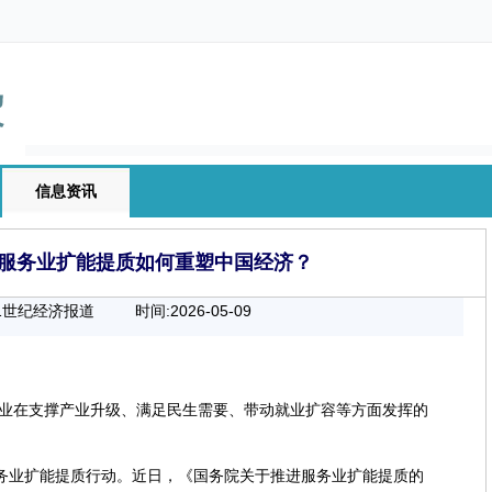
信息资讯
，服务业扩能提质如何重塑中国经济？
21世纪经济报道
时间:2026-05-09
00:00:00
业在支撑产业升级、满足民生需要、带动就业扩容等方面发挥的
服务业扩能提质行动。近日，《国务院关于推进服务业扩能提质的