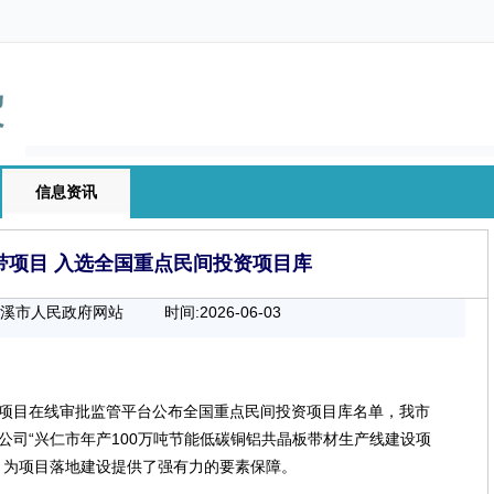
信息资讯
带项目 入选全国重点民间投资项目库
慈溪市人民政府网站
时间:2026-06-03
00:00:00
项目在线审批监管平台公布全国重点民间投资项目库名单，我市
公司“兴仁市年产100万吨节能低碳铜铝共晶板带材生产线建设项
，为项目落地建设提供了强有力的要素保障。