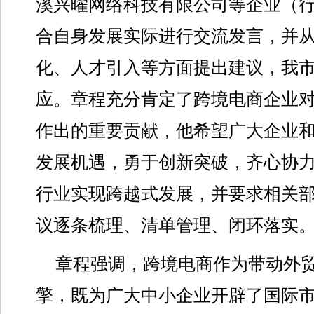
溪兴曜网络科技有限公司等企业（
合自身发展实际进行交流发言，并
化、人才引入等方面提出建议，我
应。章程充分肯定了跨境电商企业
作出的重要贡献，他希望广大企业
发展机遇，勇于创新突破，齐心协
行业实现跨越式发展，并要求相关
议逐条梳理、清单管理、闭环落实
章程强调，跨境电商作为带动外
擎，既为广大中小企业开辟了国际