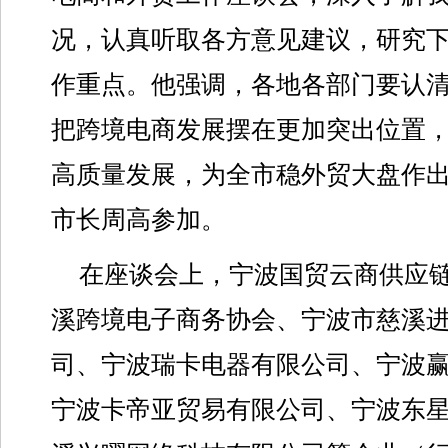
况，认真听取各方意见建议，研究
作重点。他强调，各地各部门要认
把跨境电商发展摆在更加突出位置
高质量发展，为全市稳外贸大盘作
市长周高参加。
在座谈会上，宁波国贸云商供应
溪跨境电子商务协会、宁波市慈溪
司、宁波瑞卡电器有限公司、宁波
宁波卡帝亚贸易有限公司、宁波东