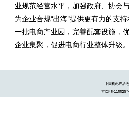
业规范经营水平，加强政府、协会
为企业合规“出海”提供更有力的支
一批电商产业园，完善配套设施，
企业集聚，促进电商行业整体升级
中国机电产品进出口
京ICP备1100287