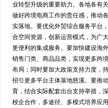
业转型升级的重要助力。各地各有
做好跨境电商工作的责任感，推动
实落地。要优化外贸综合服务平台
合空间资源，创新运营模式，为广
更便利的集成服务。要加快建设海
销售门类、商品品类，实现更多跨
布局；同时要加大政策支持力度，
招引更多平台主体落地慈溪。要推
育，结合实际配套出台支持举措，
校企合作，多途径、多模式培养应