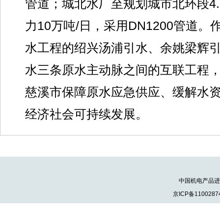
管道；城北水厂至规划城市北环段4
力10万吨/日，采用DN1200管道
水工程的绍兴汤浦引水、余姚梁辉
水三条原水主动脉之间的互联工程
慈溪市保障原水应急供应、缓解水
经济社会可持续发展。
中国机电产品进出口
京ICP备1100287