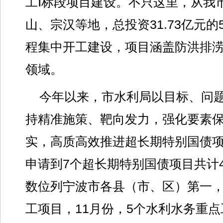
工Ⅰ标段项目建设。不只这里，从我
山、宗汉等地，总投资31.73亿元
程集中开工建设，项目涵盖防洪排
领域。
今年以来，市水利局以目标、问
持精准施策、靶向发力，强化要素
实，高质高效推进超长期特别国债项
申请到7个超长期特别国债项目共计4
数位列宁波市各县（市、区）第一
工项目，11月份，5个水利水务重