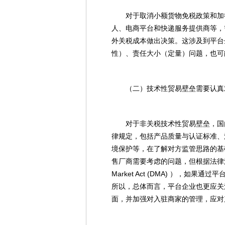
对于取消小额货物免税政策和加
人、电商平台和快递服务提供商等，
外关税成本做出决策。这涉及到平台
性）、责任大小（定量）问题，也可
（二）技术性贸易壁垒需要认真
对于非关税技术性贸易壁垒，国
律规定，包括产品质量与认证标准、
境保护等，在了解对方监管思路的基
售厂商需要考虑的问题，但根据法律法规
Market Act (DMA) ），
所以，总体而言，平台企业也更应关
面，并加强对入驻商家的管理，应对