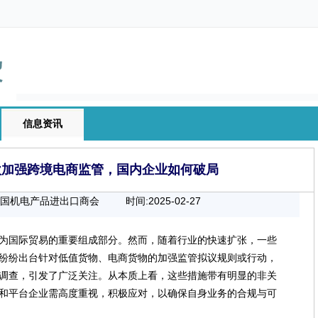
信息资讯
欧加强跨境电商监管，国内企业如何破局
中国机电产品进出口商会
时间:2025-02-27
00:00:00
为国际贸易的重要组成部分。然而，随着行业的快速扩张，一些
纷纷出台针对低值货物、电商货物的加强监管拟议规则或行动，
调查，引发了广泛关注。从本质上看，这些措施带有明显的非关
和平台企业需高度重视，积极应对，以确保自身业务的合规与可