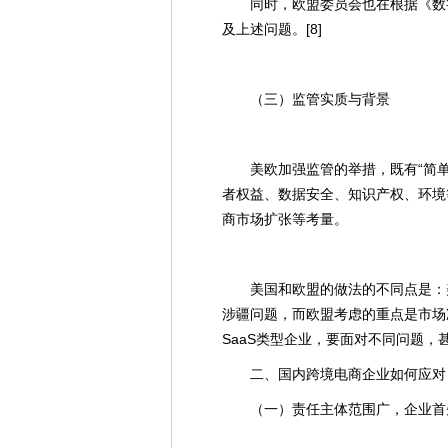
同时，欧盟委员会也在根据《数
及上述问题。[8]
（三）监管实质与背景
美欧加强监管的举措，既有“简
者权益、数据安全、知识产权、环境
商市场扩张等考量。
美国和欧盟的做法的不同点是：美
涉疆问题，而欧盟考虑的重点是市场
SaaS类型企业，要面对不同问题，
二、国内跨境电商企业如何应对
（一）责任主体范围广，企业首