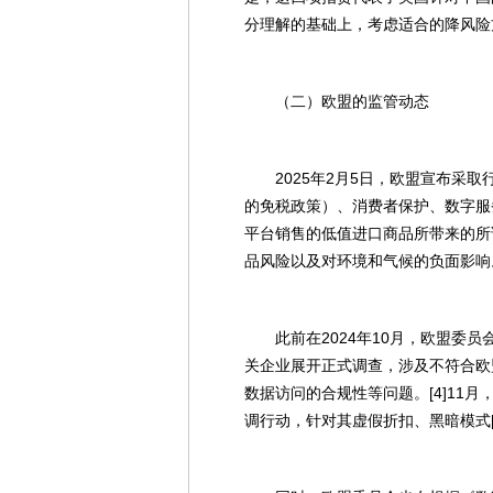
分理解的基础上，考虑适合的降风险
（二）欧盟的监管动态
2025年2月5日，欧盟宣布采
的免税政策）、消费者保护、数字服
平台销售的低值进口商品所带来的所
品风险以及对环境和气候的负面影响。
此前在2024年10月，欧盟委员会根据《
关企业展开正式调查，涉及不符合欧
数据访问的合规性等问题。[4]11
调行动，针对其虚假折扣、黑暗模式[5