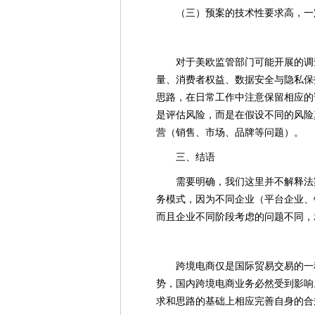
（三）预案的技术性要求高，一
对于美欧监管部门可能开展的调
量、消费者权益、数据安全与隐私保
思路，在日常工作中注意保留相应的
是评估风险，而是在假设不同的风险
营（销售、市场、品牌等问题）。
三、结语
需要明确，我们这里并不解释法
务模式，因为不同企业（平台企业、
而且企业不同阶段考虑的问题不同，
跨境电商仅是国际贸易交易的一
势，国内跨境电商业务必然受到影响
求和思路的基础上相应完善自身的合