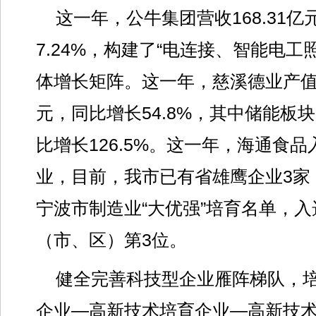
这一年，公牛集团营收168.31
7.24%，构建了“电连接、智能电工
体增长矩阵。这一年，慈溪德业产值突
元，同比增长54.8%，其中储能板块
比增长126.5%。这一年，海通食
业，目前，我市已有省雄鹰企业3家
宁波市制造业“大优强”培育名单，
（市、区）第3位。
健全完善科技型企业雁阵梯队，培
企业—高新技术培育企业—高新技