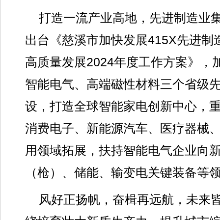
打造一流产业高地，先进制造业
出台《慈溪市加快发展415X先进制
高质量发展2024年度工作方案》，
智能电气、高端磁性材料三个省级
设，打造全球智能家电创新中心，
消费电子、新能源汽车、医疗器械
用领域拓展，扶持智能电气企业向
（枪）、储能、输变电关键装备等
风好正扬帆，奋楫再远航，未来皆