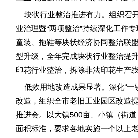
块状行业整治推进有力。组织召开
业治理暨“两项整治”持续深化工作
童装、拖鞋等块状经济协同整治联
型升级，全年完成块状行业整治提升1
印花行业整治，拆除非法印花生产线
低效用地改造成果显著。深化“一
改造，组织全市老旧工业园区改造
推进会。以大镇500亩、小镇（街道
面积标准，要求各地实施一个以上