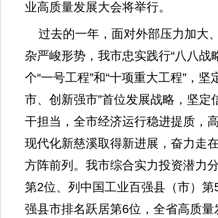
业高质量发展大会将举行。
过去的一年，面对外部压力加大
杂严峻形势，我市忠实践行“八八战
个“一号工程”和“十项重大工程”，坚
市、创新强市”首位发展战略，坚定
干担当，全市经济运行稳进提质，
现代化新慈溪取得新进展，奋力走
方阵前列。我市综合实力投资潜力分
第2位、列中国工业百强县（市）第
强县市排名跃居第6位，全省高质量