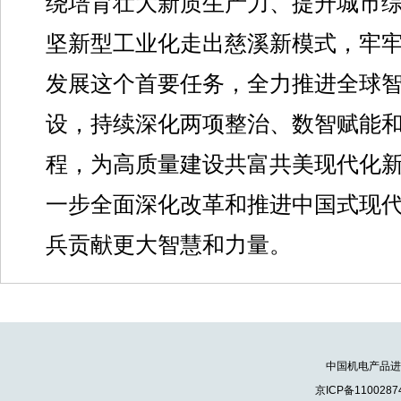
绕培育壮大新质生产力、提升城市
坚新型工业化走出慈溪新模式，牢
发展这个首要任务，全力推进全球
设，持续深化两项整治、数智赋能
程，为高质量建设共富共美现代化
一步全面深化改革和推进中国式现
兵贡献更大智慧和力量。
中国机电产品进出口
京ICP备1100287