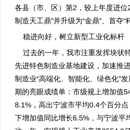
各县（市、区）第2，较上年度进位
制造天工鼎”并升级为“金鼎”、首夺“
稳进向好，树立新型工业化标杆
过去的一年，我市注重发挥块状
先进特色制造业基地建设，加速推
制造业“高端化、智能化、绿色化”
期的亮眼成绩单：市级规上增加值54
8.1%，高出宁波市平均0.4个百分
下增加值同比增长6.5%，与宁波平