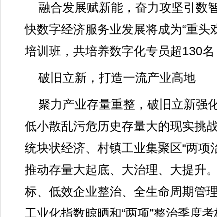
融合发展赋新能，奋力攻坚引数
快数字经济服务业发展将成为“重头戏
培训班，共培养数字化专员超130
破旧立新，打造一流产业高地
聚力产业存量重整，破旧立新强化
低小散乱污危历史存量大的现实挑
统块状经济、村镇工业集聚区“两项
推动存量大起底、大治理、大提升
标、低效企业整治、全生命周期管理等
工业化指数晾晒和“两项”整治季度