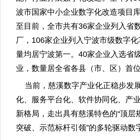
波市国家中小企业数字化改造项目
至目前，全市共有36家企业列入省
厂，106家企业列入宁波市级数字化
量均居宁波第一。40家企业入选省级
业，数量居全省各县（市、区）首
当前，慈溪数字产业化正稳步发展
化、服务平台化、软件协同化、产业
新格局，走出具有慈溪特色的“顶层
突破、示范标杆引领”的多轮驱动数