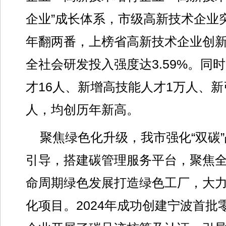
企业”成长体系，市级高新技术企业突
年翻两番，上榜省高新技术企业创新能
全社会研发投入强度达3.59%。同
才16人、新增高技能人才1万人、新引
人，均创历年新高。
聚焦绿色化升级，我市强化“双碳
引导，搭建碳管理服务平台，聚焦
命周期绿色发展打造绿色工厂，大
化项目。2024年成功创建宁波首批