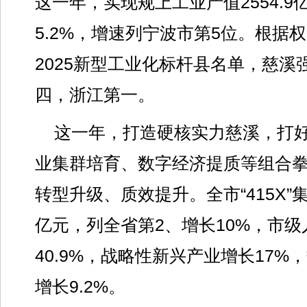
这一年，实现规上工业产值2554.
5.2%，增速列宁波市第5位。根据
2025新型工业化标杆县名单，慈溪
四，浙江第一。
这一年，打造硬核实力慈溪，打
业集群培育、数字经济提质等组合
转型升级、质效提升。全市“415X”
亿元，列全省第2、增长10%，市
40.9%，战略性新兴产业增长17
增长9.2%。