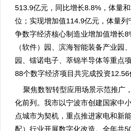
513.9亿元，同比增长8.8%，体量
位；实现增加值114.9亿元，体量列
争数字经济核心制造业增加值增长8
（软件）园、滨海智能装备产业园
园、镭诺电子、萃锦半导体等重点
88个数字经济项目共完成投资12.5
聚焦数智转型应用场景示范推广
化前列。我市以宁波市创建国家中
点城市为契机，重点推进家电和新
配）行业开展数字化改造。全年共5