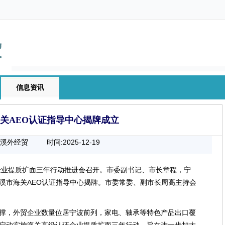
信息资讯
关AEO认证指导中心揭牌成立
慈溪外经贸
时间:2025-12-19
00:00:00
业提质扩面三年行动推进会召开。市委副书记、市长章程，宁
溪市海关AEO认证指导中心揭牌。市委常委、副市长周高主持会
撑，外贸企业数量位居宁波前列，家电、轴承等特色产品出口覆