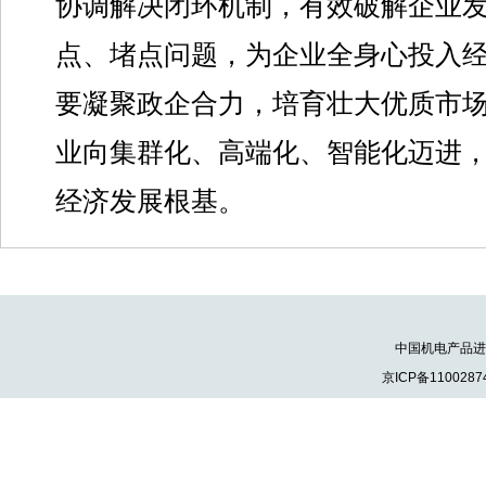
协调解决闭环机制，有效破解企业
点、堵点问题，为企业全身心投入
要凝聚政企合力，培育壮大优质市
业向集群化、高端化、智能化迈进
经济发展根基。
中国机电产品进出口
京ICP备1100287