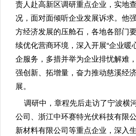
责人赴高新区调研重点企业，实地
况，面对面倾听企业发展诉求。他
方经济发展的压舱石，各地各部门
续优化营商环境，深入开展“企业暖
企服务，多措并举为企业排忧解难
强创新、拓增量，奋力推动慈溪经
展。
调研中，章程先后走访了宁波横
公司、浙江中环赛特光伏科技有限
新材料有限公司等重点企业，深入