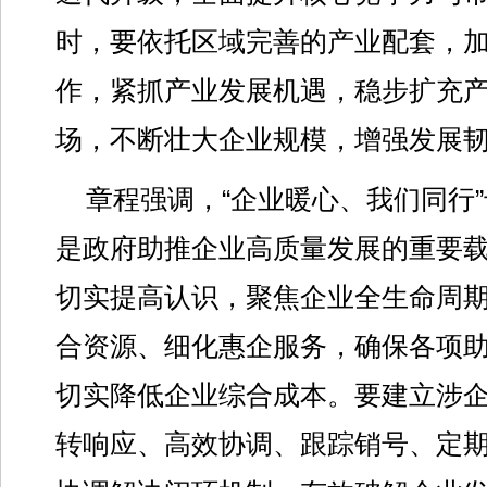
时，要依托区域完善的产业配套，
作，紧抓产业发展机遇，稳步扩充
场，不断壮大企业规模，增强发展
章程强调，“企业暖心、我们同行
是政府助推企业高质量发展的重要
切实提高认识，聚焦企业全生命周
合资源、细化惠企服务，确保各项
切实降低企业综合成本。要建立涉企
转响应、高效协调、跟踪销号、定期