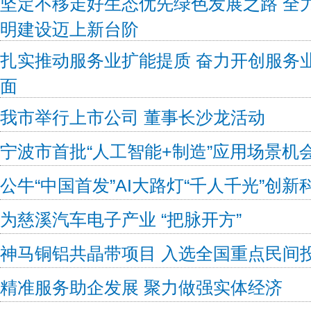
坚定不移走好生态优先绿色发展之路 全
明建设迈上新台阶
扎实推动服务业扩能提质 奋力开创服务
面
我市举行上市公司 董事长沙龙活动
宁波市首批“人工智能+制造”应用场景机
公牛“中国首发”AI大路灯“千人千光”创新
为慈溪汽车电子产业 “把脉开方”
神马铜铝共晶带项目 入选全国重点民间
精准服务助企发展 聚力做强实体经济