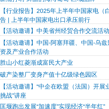
【行业报告】2025年上半年中国家电（
告 | 上半年中国家电出口承压前行
【活动邀请】中美省州经贸合作交流活
【活动邀请】中国-阿塞拜疆、中国-乌
资及产业合作活动
胜山小红菱渐成富民大产业
破产染整厂变身产值十亿级绿色园区
【活动邀请】“中企在欧盟（法国）开展
挑战”讲座
匡堰跑出发展“加速度”实现经济“半年红”