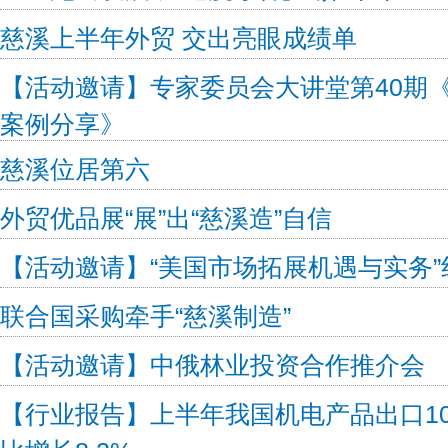
慈溪上半年外贸 交出亮眼成绩单
【活动邀请】专家委员会大讲堂第40期
案例分享》
慈溪位居第六
外贸优品展“展”出“慈溪造”自信
【活动邀请】“美国市场拓展机遇与实务
联合国采购牵手“慈溪制造”
【活动邀请】中俄林业投资合作推介会
【行业报告】上半年我国机电产品出口10